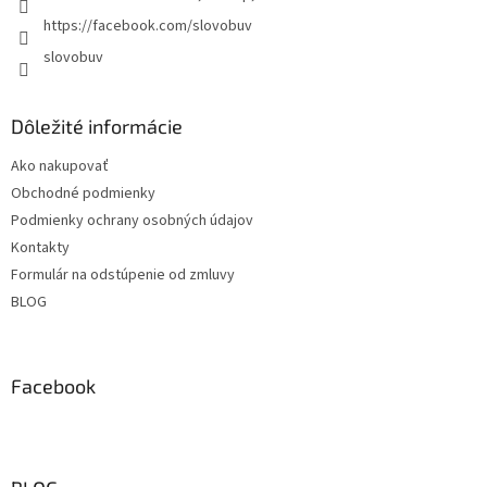
https://facebook.com/slovobuv
slovobuv
Dôležité informácie
Ako nakupovať
Obchodné podmienky
Podmienky ochrany osobných údajov
Kontakty
Formulár na odstúpenie od zmluvy
BLOG
Facebook