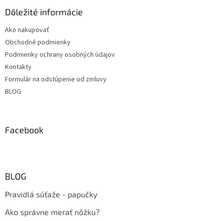
Dôležité informácie
Ako nakupovať
Obchodné podmienky
Podmienky ochrany osobných údajov
Kontakty
Formulár na odstúpenie od zmluvy
BLOG
Facebook
BLOG
Pravidlá súťaže - papučky
Ako správne merať nôžku?