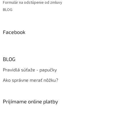
Formulár na odstúpenie od zmluvy
BLOG
Facebook
BLOG
Pravidlá súťaže - papučky
Ako správne merať nôžku?
Prijímame online platby