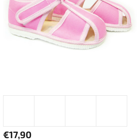
€17,90