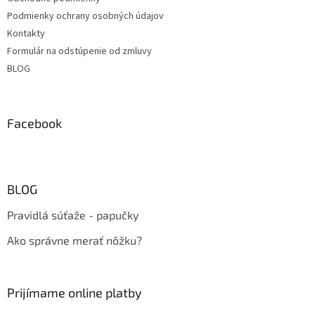
Podmienky ochrany osobných údajov
Kontakty
Formulár na odstúpenie od zmluvy
BLOG
Facebook
BLOG
Pravidlá súťaže - papučky
Ako správne merať nôžku?
Prijímame online platby