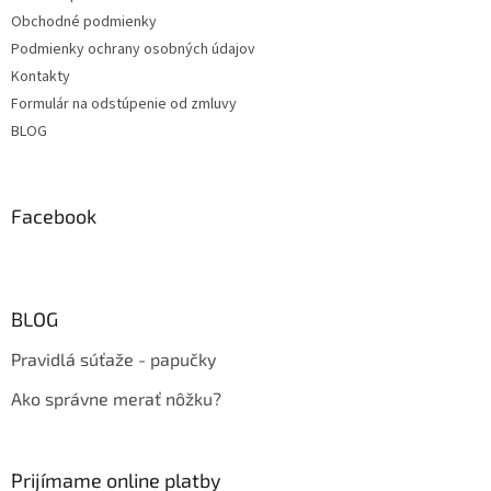
Obchodné podmienky
Podmienky ochrany osobných údajov
Kontakty
Formulár na odstúpenie od zmluvy
BLOG
Facebook
BLOG
Pravidlá súťaže - papučky
Ako správne merať nôžku?
Prijímame online platby