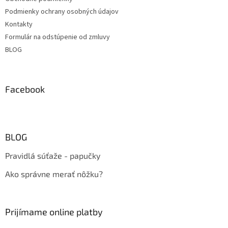
Podmienky ochrany osobných údajov
Kontakty
Formulár na odstúpenie od zmluvy
BLOG
Facebook
BLOG
Pravidlá súťaže - papučky
Ako správne merať nôžku?
Prijímame online platby