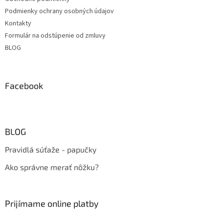
Podmienky ochrany osobných údajov
Kontakty
Formulár na odstúpenie od zmluvy
BLOG
Facebook
BLOG
Pravidlá súťaže - papučky
Ako správne merať nôžku?
Prijímame online platby