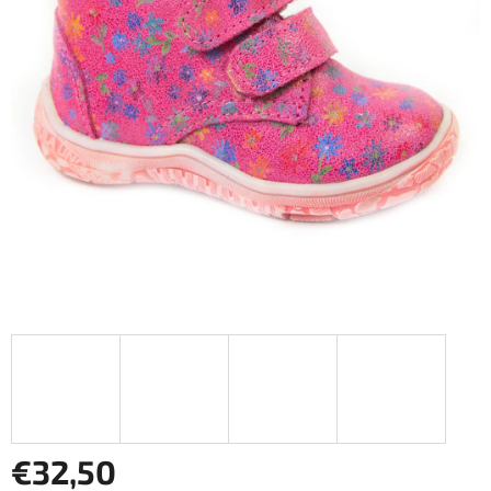
€32,50