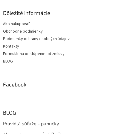
Dôležité informácie
Ako nakupovať
Obchodné podmienky
Podmienky ochrany osobných údajov
Kontakty
Formulár na odstúpenie od zmluvy
BLOG
Facebook
BLOG
Pravidlá súťaže - papučky