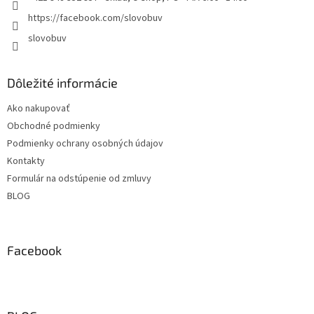
https://facebook.com/slovobuv
slovobuv
Dôležité informácie
Ako nakupovať
Obchodné podmienky
Podmienky ochrany osobných údajov
Kontakty
Formulár na odstúpenie od zmluvy
BLOG
Facebook