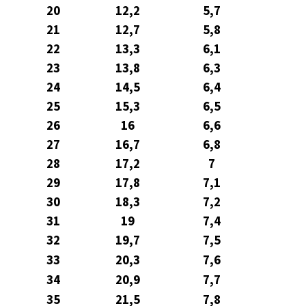
20
12,2
5,7
21
12,7
5,8
22
13,3
6,1
23
13,8
6,3
24
14,5
6,4
25
15,3
6,5
26
16
6,6
27
16,7
6,8
28
17,2
7
29
17,8
7,1
30
18,3
7,2
31
19
7,4
32
19,7
7,5
33
20,3
7,6
34
20,9
7,7
35
21,5
7,8