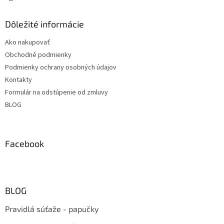
Dôležité informácie
Ako nakupovať
Obchodné podmienky
Podmienky ochrany osobných údajov
Kontakty
Formulár na odstúpenie od zmluvy
BLOG
Facebook
BLOG
Pravidlá súťaže - papučky