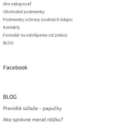
Ako nakupovať
Obchodné podmienky
Podmienky ochrany osobných údajov
Kontakty
Formulár na odstúpenie od zmluvy
BLOG
Facebook
BLOG
Pravidlá súťaže - papučky
Ako správne merať nôžku?