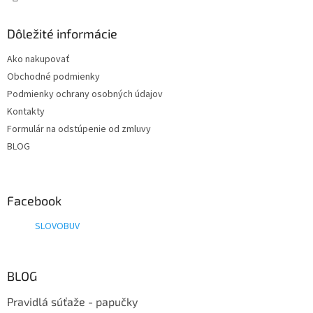
Dôležité informácie
Ako nakupovať
Obchodné podmienky
Podmienky ochrany osobných údajov
Kontakty
Formulár na odstúpenie od zmluvy
BLOG
Facebook
SLOVOBUV
BLOG
Pravidlá súťaže - papučky