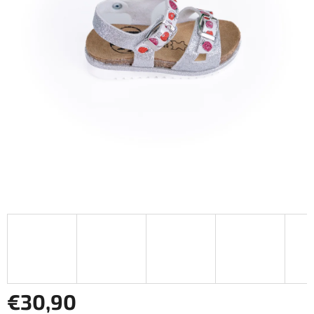
€30,90